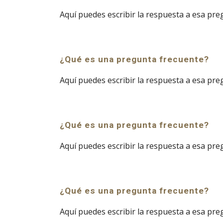
Aquí puedes escribir la respuesta a esa pre
¿Qué es una pregunta frecuente?
Aquí puedes escribir la respuesta a esa pre
¿Qué es una pregunta frecuente?
Aquí puedes escribir la respuesta a esa pre
¿Qué es una pregunta frecuente?
Aquí puedes escribir la respuesta a esa pre