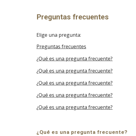
ip to main content
Skip to navigat
Preguntas frecuentes
Elige una pregunta:
Preguntas frecuentes
¿Qué es una pregunta frecuente?
¿Qué es una pregunta frecuente?
¿Qué es una pregunta frecuente?
¿Qué es una pregunta frecuente?
¿Qué es una pregunta frecuente?
¿Qué es una pregunta frecuente?