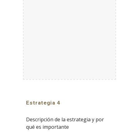
Estrategia 4
Descripción de la estrategia y por
qué es importante