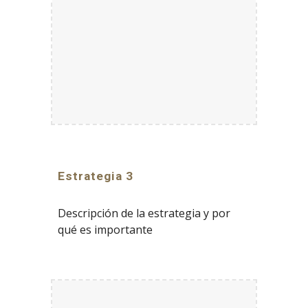
Estrategia 3
Descripción de la estrategia y por
qué es importante