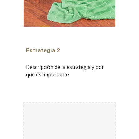
Estrategia 2
Descripción de la estrategia y por
qué es importante