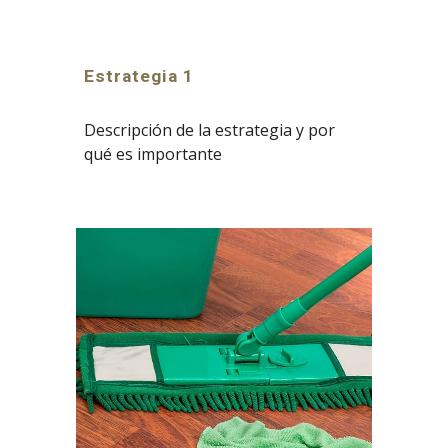
Estrategia 1
Descripción de la estrategia y por
qué es importante